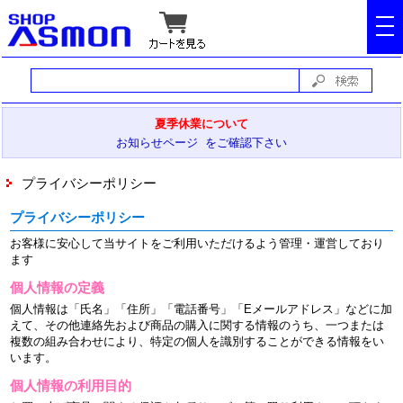
tog
nav
夏季休業について
お知らせページ をご確認下さい
プライバシーポリシー
プライバシーポリシー
お客様に安心して当サイトをご利用いただけるよう管理・運営しており
ます
個人情報の定義
個人情報は「氏名」「住所」「電話番号」「Eメールアドレス」などに加
えて、その他連絡先および商品の購入に関する情報のうち、一つまたは
複数の組み合わせにより、特定の個人を識別することができる情報をい
います。
個人情報の利用目的