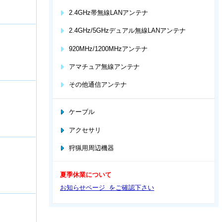
2.4GHz帯無線LANアンテナ
2.4GHz/5GHzデュアル無線LANアンテナ
920MHz/1200MHzアンテナ
アマチュア無線アンテナ
その他通信アンテナ
ケーブル
アクセサリ
狩猟用周辺機器
夏季休業について
お知らせページ をご確認下さい