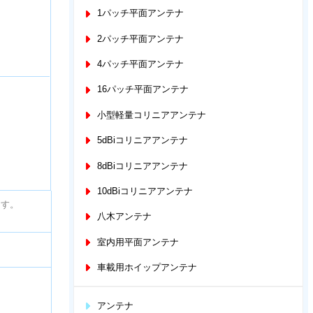
1パッチ平面アンテナ
2パッチ平面アンテナ
4パッチ平面アンテナ
16パッチ平面アンテナ
小型軽量コリニアアンテナ
5dBiコリニアアンテナ
8dBiコリニアアンテナ
10dBiコリニアアンテナ
ます。
八木アンテナ
室内用平面アンテナ
車載用ホイップアンテナ
アンテナ