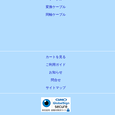
変換ケーブル
同軸ケーブル
カートを見る
ご利用ガイド
お知らせ
問合せ
サイトマップ