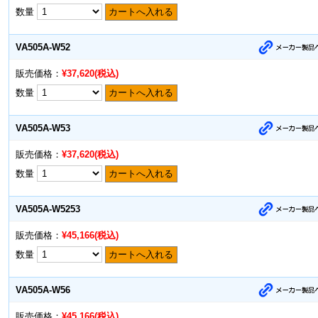
数量
カートへ入れる
VA505A-W52
販売価格：
¥37,620(税込)
数量
カートへ入れる
VA505A-W53
販売価格：
¥37,620(税込)
数量
カートへ入れる
VA505A-W5253
販売価格：
¥45,166(税込)
数量
カートへ入れる
VA505A-W56
販売価格：
¥45,166(税込)