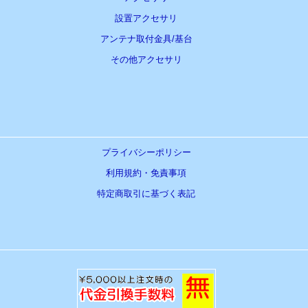
設置アクセサリ
アンテナ取付金具/基台
その他アクセサリ
プライバシーポリシー
利用規約・免責事項
特定商取引に基づく表記