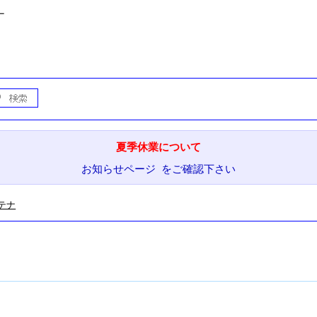
ナ
夏季休業について
お知らせページ をご確認下さい
ンテナ