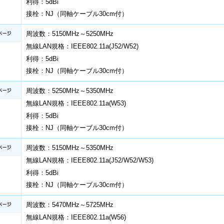
利得：5dBi
接栓：NJ（同軸ケーブル30cm付）
周波数：5150MHz～5250MHz
無線LAN規格：IEEE802.11a(J52/W52)
利得：5dBi
接栓：NJ（同軸ケーブル30cm付）
周波数：5250MHz～5350MHz
無線LAN規格：IEEE802.11a(W53)
利得：5dBi
接栓：NJ（同軸ケーブル30cm付）
周波数：5150MHz～5350MHz
無線LAN規格：IEEE802.11a(J52/W52/W53)
利得：5dBi
接栓：NJ（同軸ケーブル30cm付）
周波数：5470MHz～5725MHz
無線LAN規格：IEEE802.11a(W56)