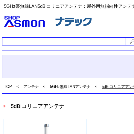
5GHz帯無線LAN5dBiコリニアアンテナ
：屋外用無指向性アンテ
TOP
<
アンテナ
<
5GHz無線LANアンテナ
<
5dBiコリニアア
5dBiコリニアアンテナ